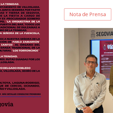
Nota de Prensa