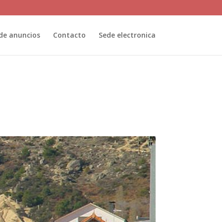
de anuncios
Contacto
Sede electronica