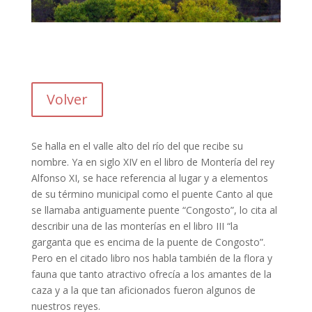
Volver
Se halla en el valle alto del río del que recibe su
nombre. Ya en siglo XIV en el libro de Montería del rey
Alfonso XI, se hace referencia al lugar y a elementos
de su término municipal como el puente Canto al que
se llamaba antiguamente puente “Congosto”, lo cita al
describir una de las monterías en el libro III “la
garganta que es encima de la puente de Congosto”.
Pero en el citado libro nos habla también de la flora y
fauna que tanto atractivo ofrecía a los amantes de la
caza y a la que tan aficionados fueron algunos de
nuestros reyes.