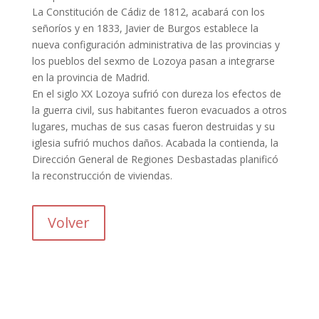
La Constitución de Cádiz de 1812, acabará con los
señoríos y en 1833, Javier de Burgos establece la
nueva configuración administrativa de las provincias y
los pueblos del sexmo de Lozoya pasan a integrarse
en la provincia de Madrid.
En el siglo XX Lozoya sufrió con dureza los efectos de
la guerra civil, sus habitantes fueron evacuados a otros
lugares, muchas de sus casas fueron destruidas y su
iglesia sufrió muchos daños. Acabada la contienda, la
Dirección General de Regiones Desbastadas planificó
la reconstrucción de viviendas.
Volver